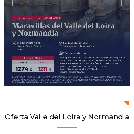
Oferta Valle del Loira y Normandia