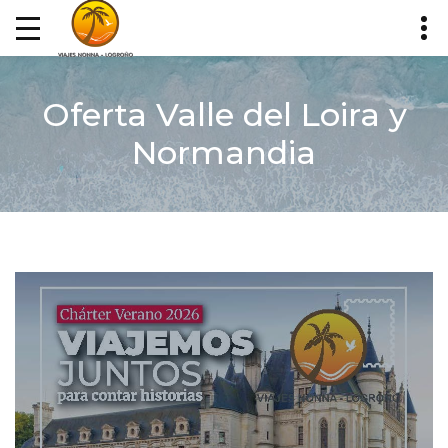
Oferta Valle del Loira y
Normandia