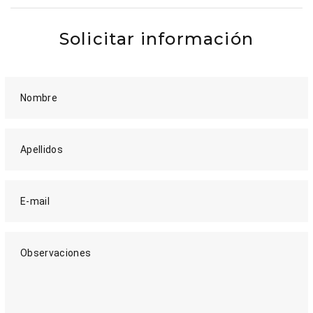
Solicitar información
Nombre
Apellidos
E-mail
Observaciones