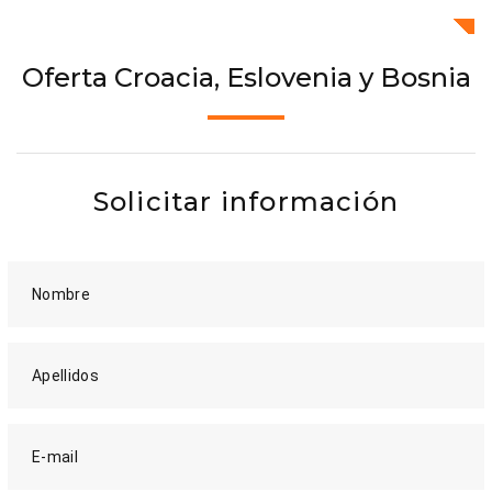
Oferta Croacia, Eslovenia y Bosnia
Solicitar información
Nombre
Apellidos
E-mail