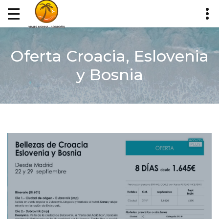
Oferta Croacia, Eslovenia
y Bosnia