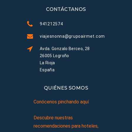
CONTÁCTANOS
941212574
viajesnonna@grupoairmet.com
Avda. Gonzalo Berceo, 28
26005 Logroño
La Rioja
España
QUIÉNES SOMOS
Conócenos pinchando aquí
Descubre nuestras
recomendaciones para hoteles,