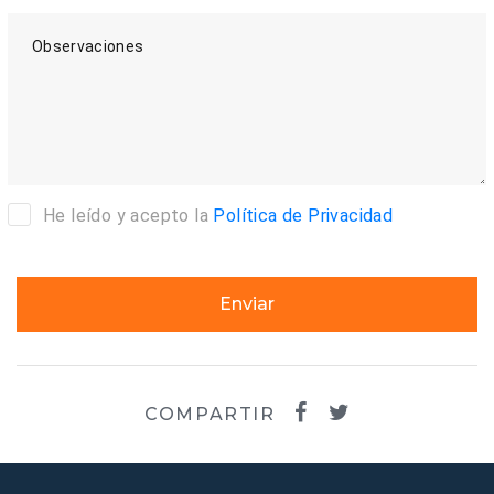
Observaciones
He leído y acepto la
Política de Privacidad
Enviar
COMPARTIR