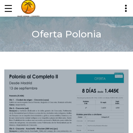
Oferta Polonia