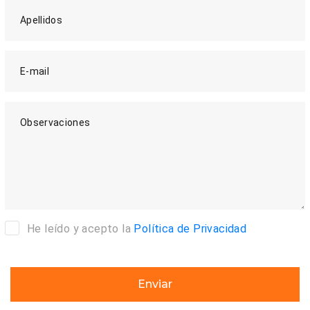
Apellidos
E-mail
Observaciones
He leído y acepto la
Política de Privacidad
Enviar