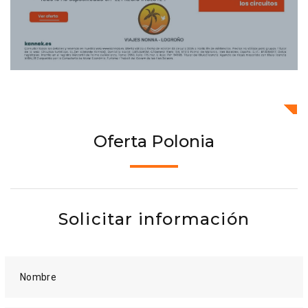
Oferta Polonia
Solicitar información
Nombre