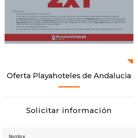
Oferta Playahoteles de Andalucia
Solicitar información
Nombre