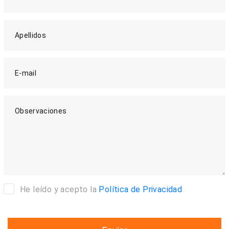
Apellidos
E-mail
Observaciones
He leído y acepto la
Política de Privacidad