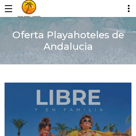
Oferta Playahoteles de
Andalucia